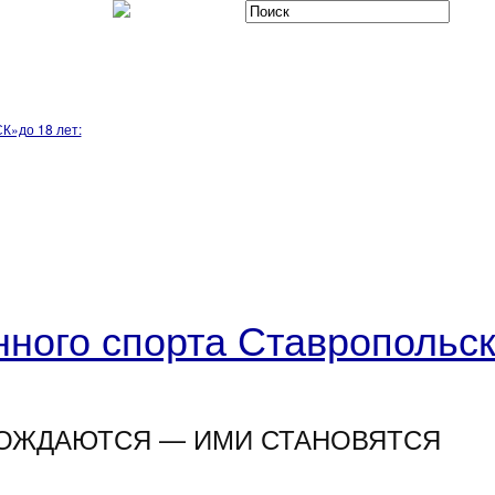
К»до 18 лет:
ного спорта Ставропольск
ОЖДАЮТСЯ — ИМИ СТАНОВЯТСЯ