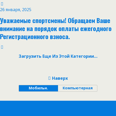
26 января, 2025
Уважаемые спортсмены! Обращаем Ваше
внимание на порядок оплаты ежегодного
Регистрационного взноса.
Загрузить Еще Из Этой Категории…
Наверх
Мобильн.
Компьютерная