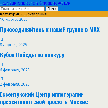
Федерация конного спорта Ставропольского края
Категории ›
Объявления
16 марта, 2026
Присоединяйтесь к нашей группе в MAX
8 апреля, 2025
Кубок Победы по конкуру
6 февраля, 2025
2 февраля, 2025
Ессентукский Центр иппотерапии
презентовал свой проект в Москве