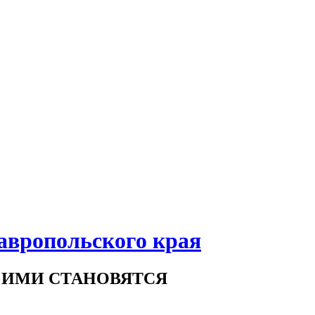
авропольского края
 ИМИ СТАНОВЯТСЯ