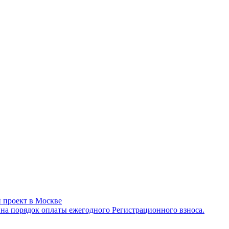
 проект в Москве
а порядок оплаты ежегодного Регистрационного взноса.