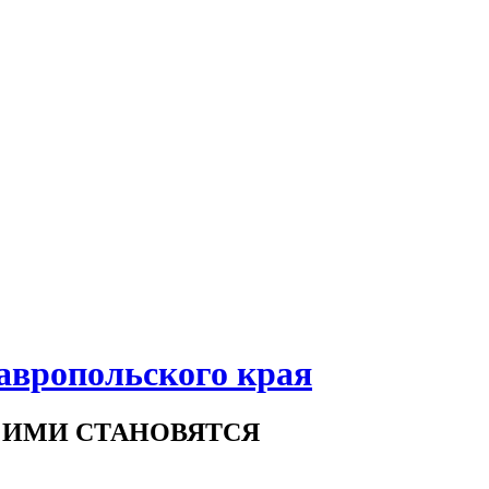
авропольского края
 ИМИ СТАНОВЯТСЯ