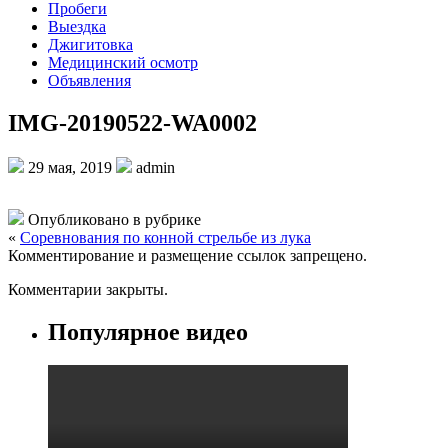
Пробеги
Выездка
Джигитовка
Медицинский осмотр
Объявления
IMG-20190522-WA0002
29 мая, 2019
admin
Опубликовано в рубрике
«
Соревнования по конной стрельбе из лука
Комментирование и размещение ссылок запрещено.
Комментарии закрыты.
Популярное видео