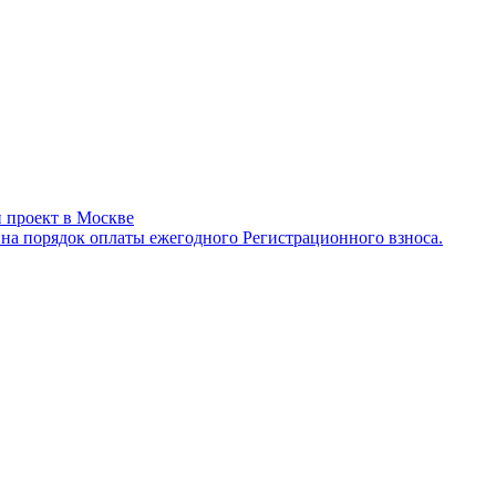
 проект в Москве
а порядок оплаты ежегодного Регистрационного взноса.