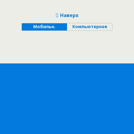
Наверх
Мобильн.
Компьютерная