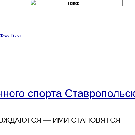
К»до 18 лет:
ного спорта Ставропольск
ОЖДАЮТСЯ — ИМИ СТАНОВЯТСЯ