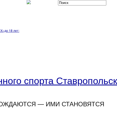
К»до 18 лет:
ного спорта Ставропольск
ОЖДАЮТСЯ — ИМИ СТАНОВЯТСЯ