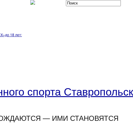
К»до 18 лет:
ного спорта Ставропольск
ОЖДАЮТСЯ — ИМИ СТАНОВЯТСЯ