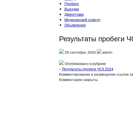
Пробеги
Выездка
Джигитовка
Медицинский осмотр
Объявления
Результаты пробеги Ч
29 сентября, 2024
admin
Опубликовано в рубрике
«
Результаты пробеги ЧСК 2024
Комментирование и размещение ссылок з
Комментарии закрыты.